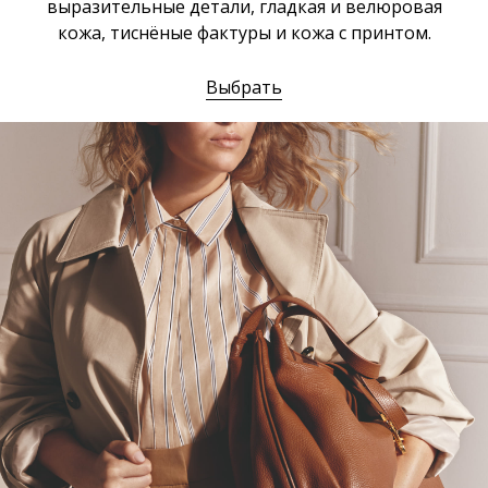
выразительные детали, гладкая и велюровая
кожа, тиснёные фактуры и кожа с принтом.
Выбрать