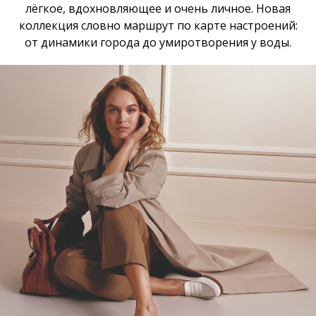
лёгкое, вдохновляющее и очень личное. Новая
коллекция словно маршрут по карте настроений:
от динамики города до умиротворения у воды.