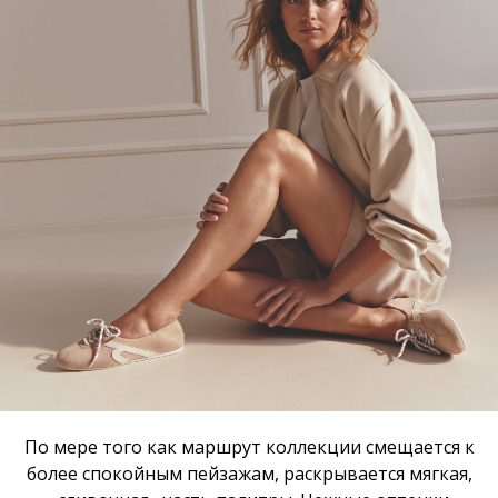
По мере того как маршрут коллекции смещается к
более спокойным пейзажам, раскрывается мягкая,