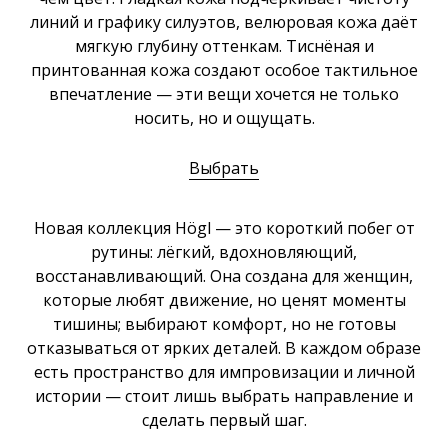
линий и графику силуэтов, велюровая кожа даёт
мягкую глубину оттенкам. Тиснёная и
принтованная кожа создают особое тактильное
впечатление — эти вещи хочется не только
носить, но и ощущать.
Выбрать
Новая коллекция Högl — это короткий побег от
рутины: лёгкий, вдохновляющий,
восстанавливающий. Она создана для женщин,
которые любят движение, но ценят моменты
тишины; выбирают комфорт, но не готовы
отказываться от ярких деталей. В каждом образе
есть пространство для импровизации и личной
истории — стоит лишь выбрать направление и
сделать первый шаг.