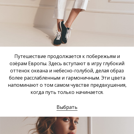
Путешествие продолжается к побережьям и
озёрам Европы. Здесь вступают в игру глубокий
оттенок океана и небесно-голубой, делая образ
более расслабленным и гармоничным. Эти цвета
напоминают о том самом чувстве предвкушения,
когда путь только начинается.
Выбрать