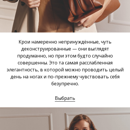
Крои намеренно непринуждённые, чуть
деконструированные — они выглядят
продуманно, но при этом будто случайно
совершенны. Это та самая расслабленная
элегантность, в которой можно проводить целый
день на ногах и по-прежнему чувствовать себя
безупречно.
Выбрать