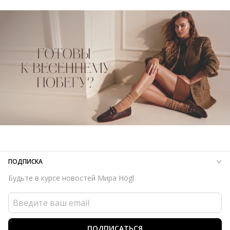
ПОДПИСКА
Будьте в курсе новостей Мира Högl
ПОДПИСАТЬСЯ