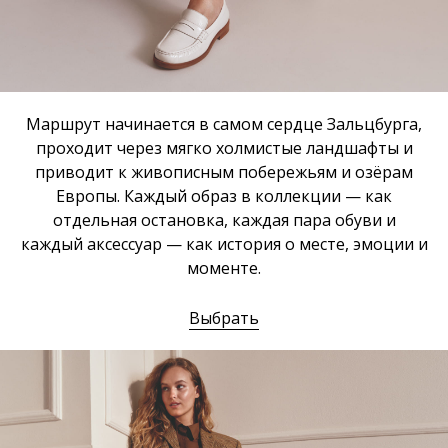
Маршрут начинается в самом сердце Зальцбурга,
проходит через мягко холмистые ландшафты и
приводит к живописным побережьям и озёрам
Европы. Каждый образ в коллекции — как
отдельная остановка, каждая пара обуви и
каждый аксессуар — как история о месте, эмоции и
моменте.
Выбрать