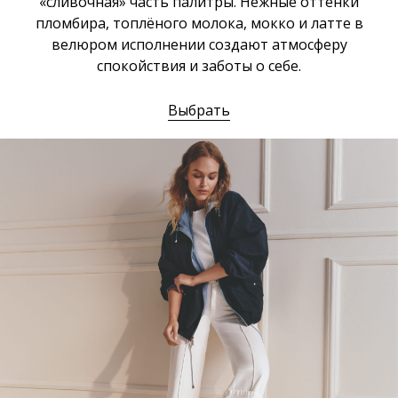
«сливочная» часть палитры. Нежные оттенки
пломбира, топлёного молока, мокко и латте в
велюром исполнении создают атмосферу
спокойствия и заботы о себе.
Выбрать