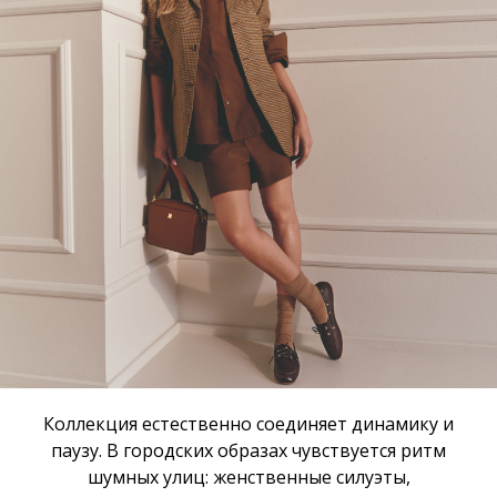
Коллекция естественно соединяет динамику и
паузу. В городских образах чувствуется ритм
шумных улиц: женственные силуэты,