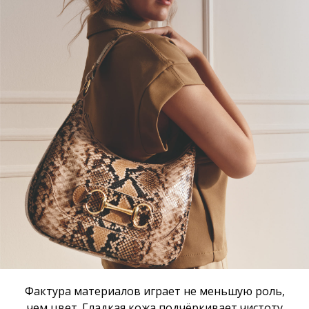
Фактура материалов играет не меньшую роль,
чем цвет. Гладкая кожа подчёркивает чистоту