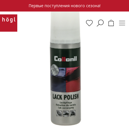
Первые поступления нового сезона!