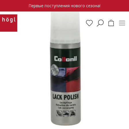
Первые поступления нового сезона!