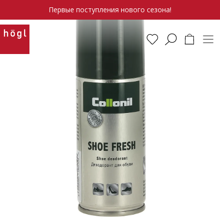
Первые поступления нового сезона!