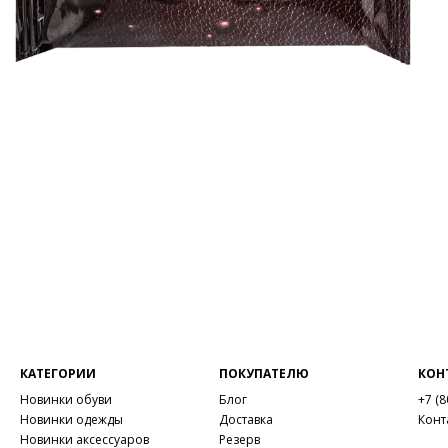
КАТЕГОРИИ
ПОКУПАТЕЛЮ
КОН
Новинки обуви
Блог
+7 (8
Новинки одежды
Доставка
Конт
Новинки аксессуаров
Резерв