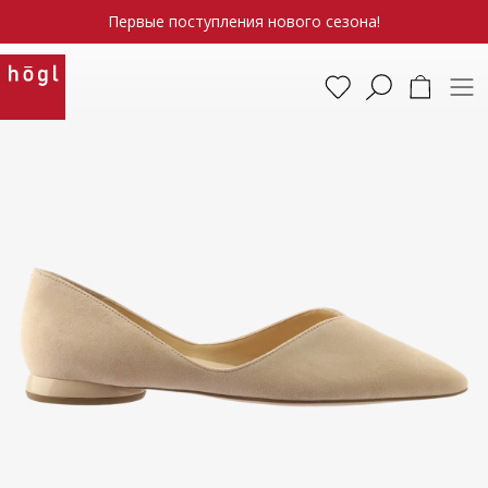
Первые поступления нового сезона!