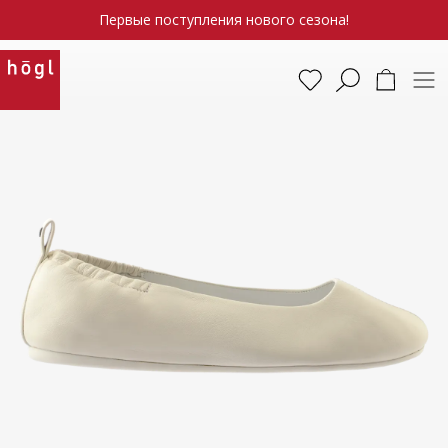
Первые поступления нового сезона!