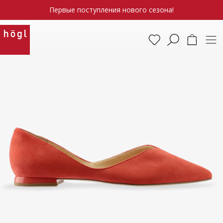
Первые поступления нового сезона!