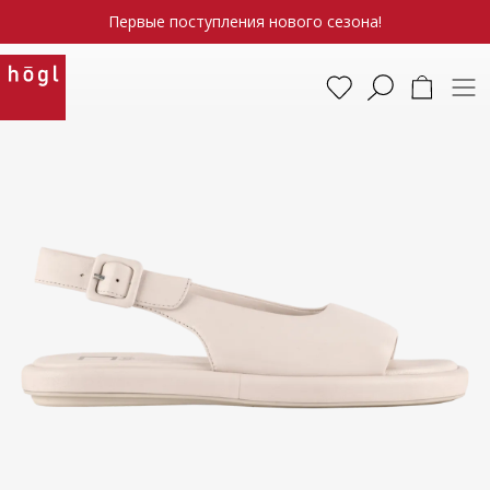
Первые поступления нового сезона!