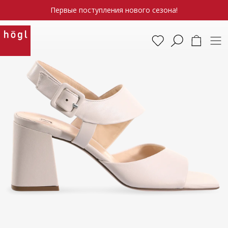
Первые поступления нового сезона!