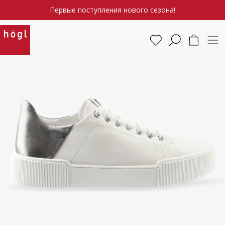
Первые поступления нового сезона!