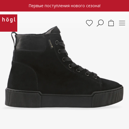
Первые поступления нового сезона!