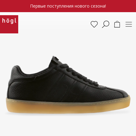
Первые поступления нового сезона!