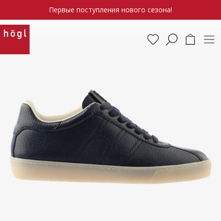
Первые поступления нового сезона!