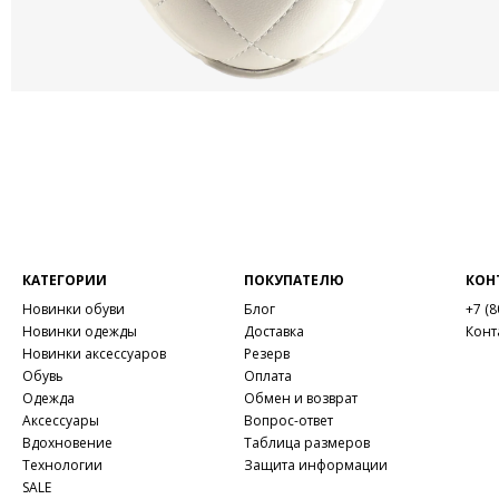
КАТЕГОРИИ
ПОКУПАТЕЛЮ
КОН
Новинки обуви
Блог
+7 (8
Новинки одежды
Доставка
Конт
Новинки аксессуаров
Резерв
Обувь
Оплата
Одежда
Обмен и возврат
Аксессуары
Вопрос-ответ
Вдохновение
Таблица размеров
Технологии
Защита информации
SALE