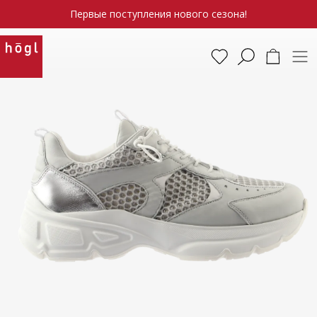
Первые поступления нового сезона!