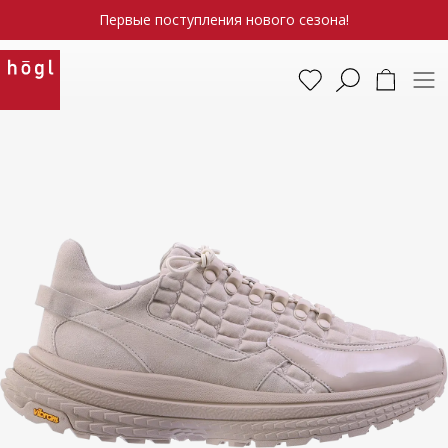
Первые поступления нового сезона!