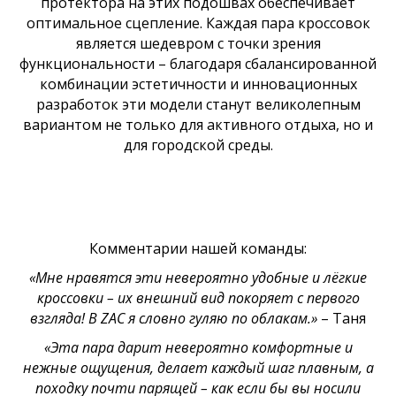
протектора на этих подошвах обеспечивает
оптимальное сцепление. Каждая пара кроссовок
является шедевром с точки зрения
функциональности – благодаря сбалансированной
комбинации эстетичности и инновационных
разработок эти модели станут великолепным
вариантом не только для активного отдыха, но и
для городской среды.
Комментарии нашей команды:
«Мне нравятся эти невероятно удобные и лёгкие
кроссовки – их внешний вид покоряет с первого
взгляда! В ZAC я словно гуляю по облакам.»
– Таня
«Эта пара дарит невероятно комфортные и
нежные ощущения, делает каждый шаг плавным, а
походку почти парящей – как если бы вы носили