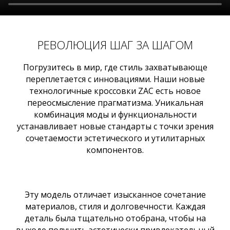
РЕВОЛЮЦИЯ ШАГ ЗА ШАГОМ
Погрузитесь в мир, где стиль захватывающе
переплетается с инновациями. Наши новые
технологичные кроссовки ZAC есть новое
переосмысление прагматизма. Уникальная
комбинация моды и функциональности
устанавливает новые стандарты с точки зрения
сочетаемости эстетического и утилитарных
компонентов.
Эту модель отличает изысканное сочетание
материалов, стиля и долговечности. Каждая
деталь была тщательно отобрана, чтобы на