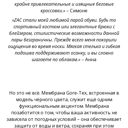
крайне привлекательные и изящные беговые
кроссовки.»
– Симоне
«ZAC стали моей любимой парой обуви. Будь то
спортивный костюм или элегантные брюки с
блейзером, стилистические возможности данной
пары безграничны. Прежде всего меня покорили
ощущения во время носки. Мягкая стелька и гибкая
подошва поддерживают осанку, и вы словно
шагаете по облакам.»
– Анна
Но это не всё. Мембрана Gore-Tex, встроенная в
модель чёрного цвета, служит ещё одним
функциональным акцентом. Мембрана
позаботится о том, чтобы ваша активность не
зависела от погодных условий – она обеспечивает
защиту от воды и ветра, сохраняя при этом