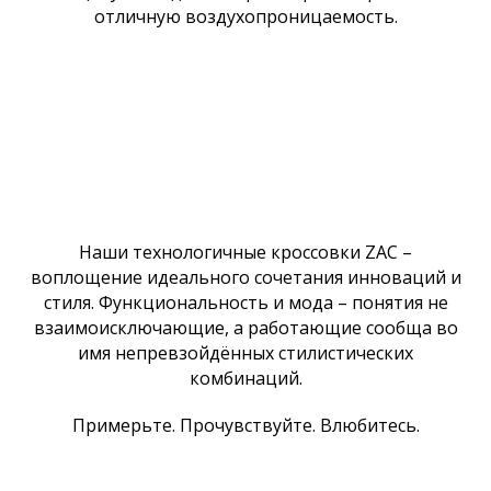
отличную воздухопроницаемость.
Наши технологичные кроссовки ZAC –
воплощение идеального сочетания инноваций и
стиля. Функциональность и мода – понятия не
взаимоисключающие, а работающие сообща во
имя непревзойдённых стилистических
комбинаций.
Примерьте. Прочувствуйте. Влюбитесь.