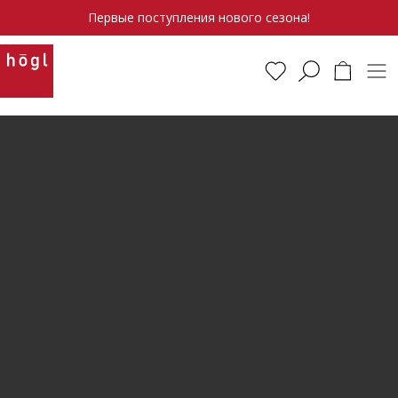
Первые поступления нового сезона!