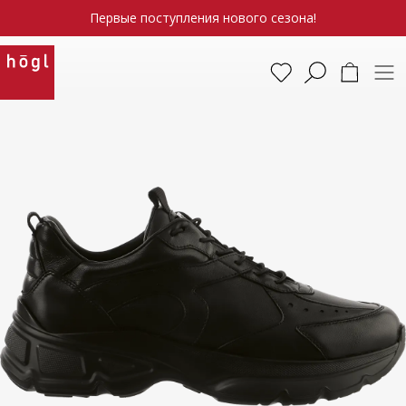
Первые поступления нового сезона!