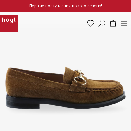
Первые поступления нового сезона!