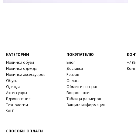
КАТЕГОРИИ
ПОКУПАТЕЛЮ
КОН
Новинки обуви
Блог
+7 (8
Новинки одежды
Доставка
Конт
Новинки аксессуаров
Резерв
Обувь
Оплата
Одежда
Обмен и возврат
Аксессуары
Вопрос-ответ
Вдохновение
Таблица размеров
Технологии
Защита информации
SALE
СПОСОБЫ ОПЛАТЫ