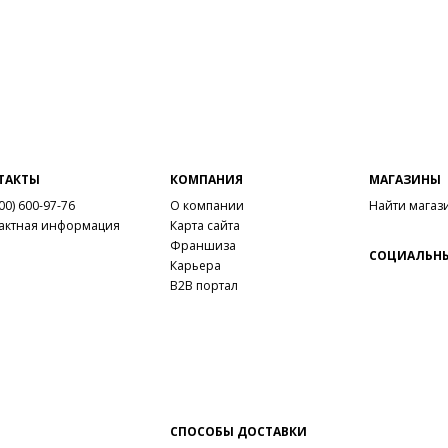
ТАКТЫ
КОМПАНИЯ
МАГАЗИНЫ
00) 600-97-76
О компании
Найти магаз
актная информация
Карта сайта
Франшиза
СОЦИАЛЬНЫ
Карьера
B2B портал
СПОСОБЫ ДОСТАВКИ