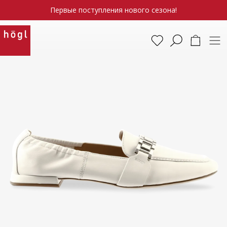
Первые поступления нового сезона!