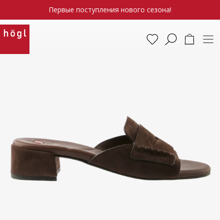
Первые поступления нового сезона!