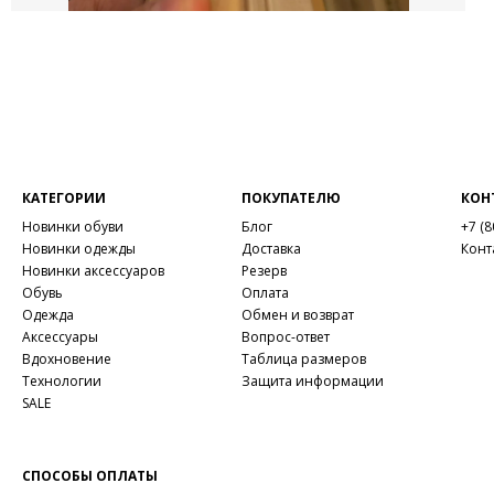
КАТЕГОРИИ
ПОКУПАТЕЛЮ
КОН
Новинки обуви
Блог
+7 (8
Новинки одежды
Доставка
Конт
Новинки аксессуаров
Резерв
Обувь
Оплата
Одежда
Обмен и возврат
Аксессуары
Вопрос-ответ
Вдохновение
Таблица размеров
Технологии
Защита информации
SALE
СПОСОБЫ ОПЛАТЫ