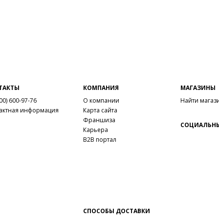
ТАКТЫ
КОМПАНИЯ
МАГАЗИНЫ
00) 600-97-76
О компании
Найти магаз
актная информация
Карта сайта
Франшиза
СОЦИАЛЬНЫ
Карьера
B2B портал
СПОСОБЫ ДОСТАВКИ