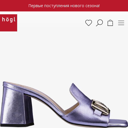
Первые поступления нового сезона!