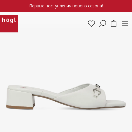
Первые поступления нового сезона!