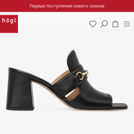
Первые поступления нового сезона!