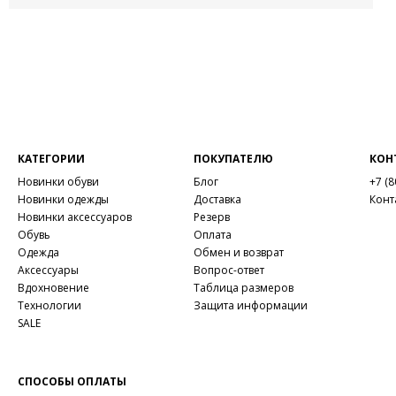
КАТЕГОРИИ
ПОКУПАТЕЛЮ
КОН
Новинки обуви
Блог
+7 (8
Новинки одежды
Доставка
Конт
Новинки аксессуаров
Резерв
Обувь
Оплата
Одежда
Обмен и возврат
Аксессуары
Вопрос-ответ
Вдохновение
Таблица размеров
Технологии
Защита информации
SALE
СПОСОБЫ ОПЛАТЫ