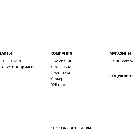
ТАКТЫ
КОМПАНИЯ
МАГАЗИНЫ
00) 600-97-76
О компании
Найти магаз
актная информация
Карта сайта
Франшиза
СОЦИАЛЬНЫ
Карьера
B2B портал
СПОСОБЫ ДОСТАВКИ