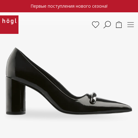
Первые поступления нового сезона!