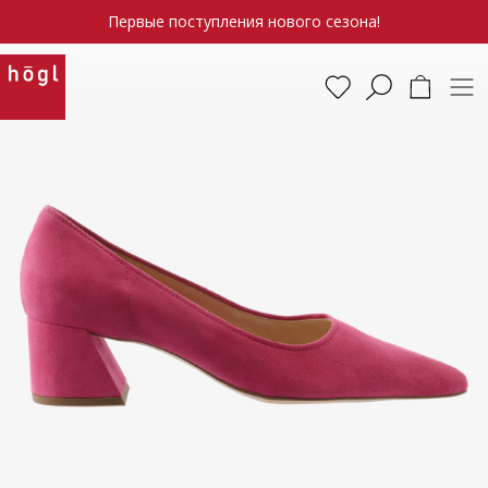
Первые поступления нового сезона!