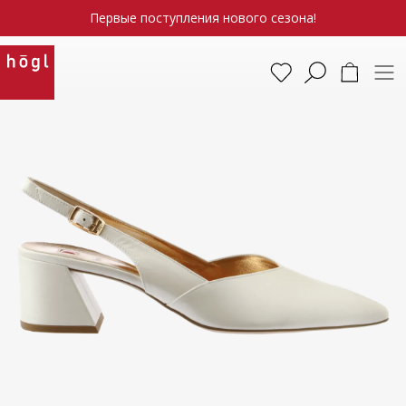
Первые поступления нового сезона!