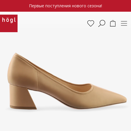
Первые поступления нового сезона!