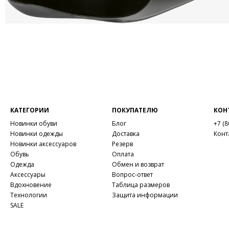
КАТЕГОРИИ
ПОКУПАТЕЛЮ
КОН
Новинки обуви
Блог
+7 (8
Новинки одежды
Доставка
Конт
Новинки аксессуаров
Резерв
Обувь
Оплата
Одежда
Обмен и возврат
Аксессуары
Вопрос-ответ
Вдохновение
Таблица размеров
Технологии
Защита информации
SALE