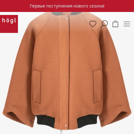
Первые поступления нового сезона!