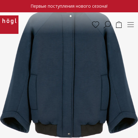
Первые поступления нового сезона!