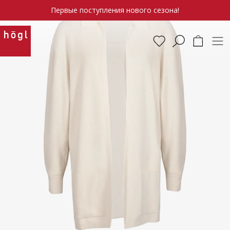
Первые поступления нового сезона!