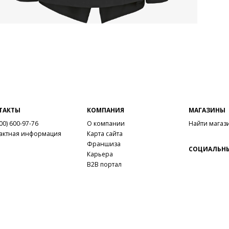
ТАКТЫ
КОМПАНИЯ
МАГАЗИНЫ
00) 600-97-76
О компании
Найти магаз
актная информация
Карта сайта
Франшиза
СОЦИАЛЬНЫ
Карьера
B2B портал