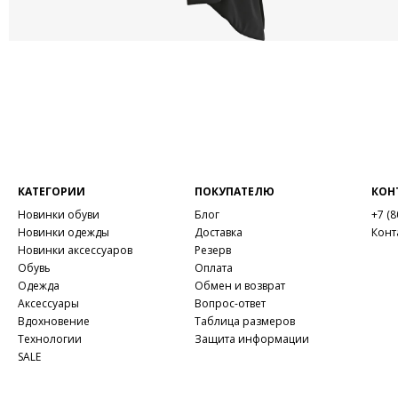
КАТЕГОРИИ
ПОКУПАТЕЛЮ
КОН
Новинки обуви
Блог
+7 (8
Новинки одежды
Доставка
Конт
Новинки аксессуаров
Резерв
Обувь
Оплата
Одежда
Обмен и возврат
Аксессуары
Вопрос-ответ
Вдохновение
Таблица размеров
Технологии
Защита информации
SALE