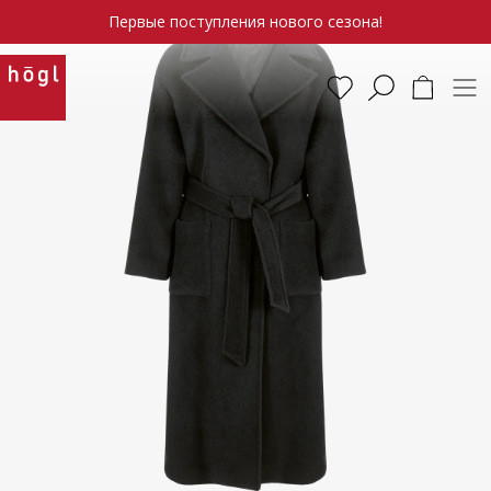
Первые поступления нового сезона!