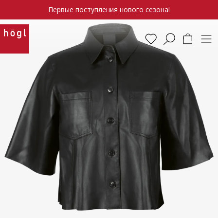
Первые поступления нового сезона!