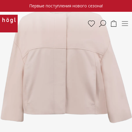
Первые поступления нового сезона!