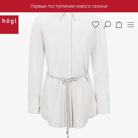
Первые поступления нового сезона!