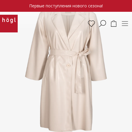
Первые поступления нового сезона!