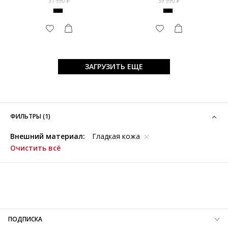
31 990
39 990
ЗАГРУЗИТЬ ЕЩЕ
ФИЛЬТРЫ (1)
Внешний материал:
Гладкая кожа
Очистить всё
ПОДПИСКА