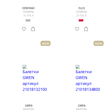
DEBORAH
ELLIS
ЛОФЕРЫ
ЛОФЕРЫ
26 990
29 990
NEW
NEW
GWEN
GWEN
БАЛЕТКИ
БАЛЕТКИ