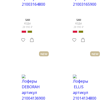
SAM
SAM
КЕДЫ
КЕДЫ
28 990
28 990
NEW
NEW