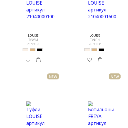
LOUISE
LOUISE
ТУФЛИ
ТУФЛИ
26 990
26 990
NEW
NEW