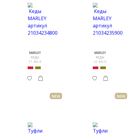
MARLEY
MARLEY
КЕДЫ
КЕДЫ
37 490
33 490
NEW
NEW