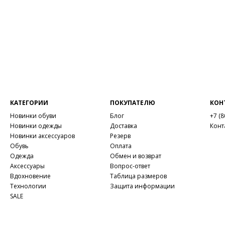
КАТЕГОРИИ
ПОКУПАТЕЛЮ
КОН
Новинки обуви
Блог
+7 (8
Новинки одежды
Доставка
Конт
Новинки аксессуаров
Резерв
Обувь
Оплата
Одежда
Обмен и возврат
Аксессуары
Вопрос-ответ
Вдохновение
Таблица размеров
Технологии
Защита информации
SALE