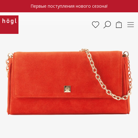
Первые поступления нового сезона!