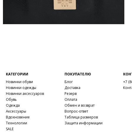
КАТЕГОРИИ
ПОКУПАТЕЛЮ
КОН
Новинки обуви
Блог
+7 (8
Новинки одежды
Доставка
Конт
Новинки аксессуаров
Резерв
Обувь
Оплата
Одежда
Обмен и возврат
Аксессуары
Вопрос-ответ
Вдохновение
Таблица размеров
Технологии
Защита информации
SALE