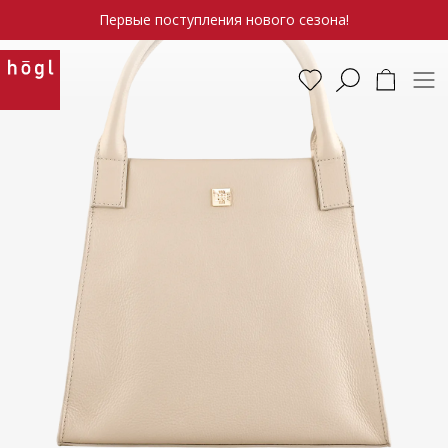
Первые поступления нового сезона!