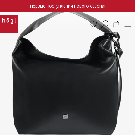
Первые поступления нового сезона!