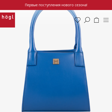
Первые поступления нового сезона!