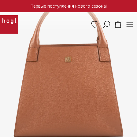
Первые поступления нового сезона!